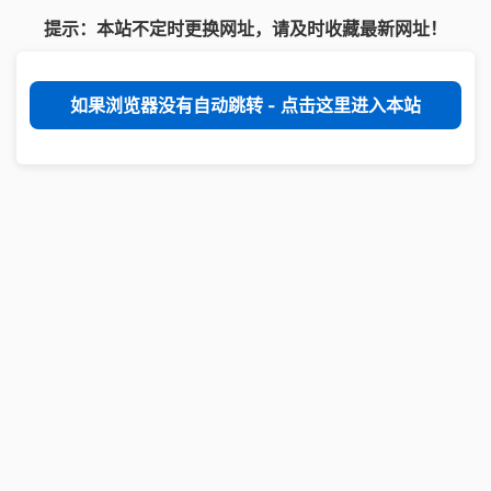
提示：本站不定时更换网址，请及时收藏最新网址！
如果浏览器没有自动跳转 - 点击这里进入本站